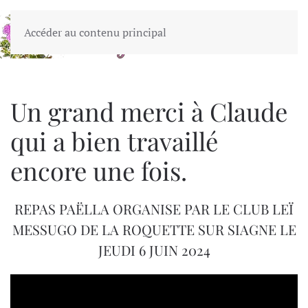
Accéder au contenu principal
MENU
Un grand merci à Claude
qui a bien travaillé
encore une fois.
REPAS PAËLLA ORGANISE PAR LE CLUB LEÏ
MESSUGO DE LA ROQUETTE SUR SIAGNE LE
JEUDI 6 JUIN 2024