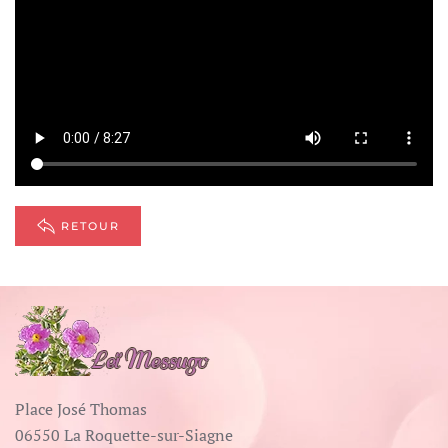
RETOUR
Place José Thomas
06550 La Roquette-sur-Siagne